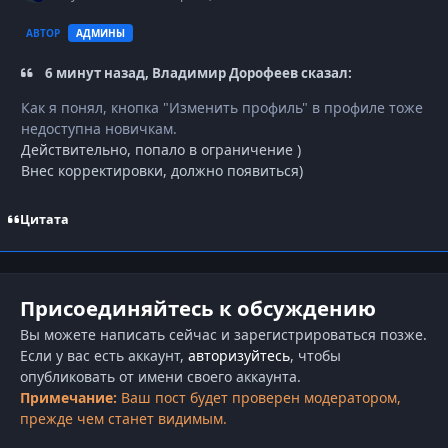
АВТОР
АДМИНЫ
6 минут назад, Владимир Дорофеев сказал:
Как я понял, кнопка "Изменить профиль" в профиле тоже
недоступна новичкам.
Действительно, попало в ограничение )
Внес корректировки, должно появиться)
Цитата
Присоединяйтесь к обсуждению
Вы можете написать сейчас и зарегистрироваться позже.
Если у вас есть аккаунт,
авторизуйтесь
, чтобы
опубликовать от имени своего аккаунта.
Примечание:
Ваш пост будет проверен модератором,
прежде чем станет видимым.