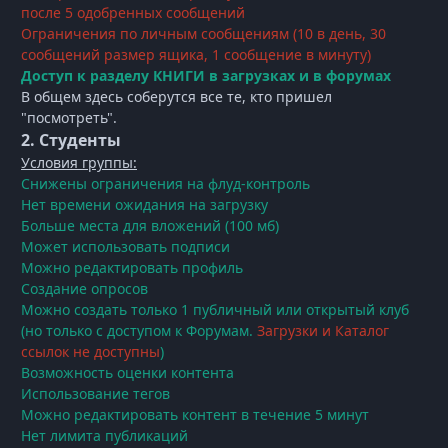
после 5 одобренных сообщений
Ограничения по личным сообщениям (10 в день, 30
сообщений размер ящика, 1 сообщение в минуту)
Доступ к разделу КНИГИ в загрузках и в форумах
В общем здесь соберутся все те, кто пришел
"посмотреть".
2. Студенты
Условия группы:
Снижены ограничения на флуд-контроль
Нет времени ожидания на загрузку
Больше места для вложений (100 мб)
Может использовать подписи
Можно редактировать профиль
Создание опросов
Можно создать только 1 публичный или открытый клуб
(но только с доступом к Форумам.
Загрузки и Каталог
ссылок не доступны
)
Возможность оценки контента
Использование тегов
Можно редактировать контент в течение 5 минут
Нет лимита публикаций