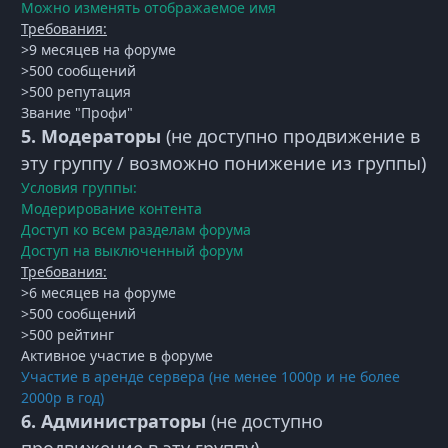
Можно изменять отображаемое имя
Требования:
>9 месяцев на форуме
>500 сообщений
>500 репутация
Звание "Профи"
5. Модераторы
(не доступно продвижение в
эту группу / возможно понижение из группы)
Условия группы:
Модерирование контента
Доступ ко всем разделам форума
Доступ на выключенный форум
Требования:
>6 месяцев на форуме
>500 сообщений
>500 рейтинг
Активное участие в форуме
Участие в аренде сервера (не менее 1000р и не более
2000р в год)
6. Администраторы
(не доступно