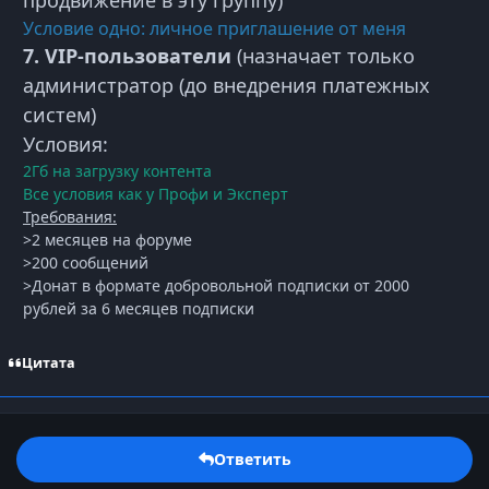
продвижение в эту группу)
Условие одно: личное приглашение от меня
7. VIP-пользователи
(назначает только
администратор (до внедрения платежных
систем)
Условия:
2Гб на загрузку контента
Все условия как у Профи и Эксперт
Требования:
>2 месяцев на форуме
>200 сообщений
>Донат в формате добровольной подписки от 2000
рублей за 6 месяцев подписки
Цитата
Ответить