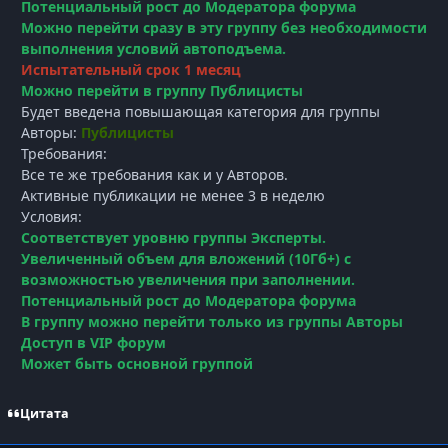
Потенциальный рост до Модератора форума
Можно перейти сразу в эту группу без необходимости
выполнения условий автоподъема.
Испытательный срок 1 месяц
Можно перейти в группу Публицисты
Будет введена повышающая категория для группы
Авторы:
Публицисты
Требования:
Все те же требования как и у Авторов.
Активные публикации не менее 3 в неделю
Условия:
Соответствует уровню группы Эксперты.
Увеличенный объем для вложений (10Гб+) с
возможностью увеличения при заполнении.
Потенциальный рост до Модератора форума
В группу можно перейти только из группы Авторы
Доступ в VIP форум
Может быть основной группой
Цитата