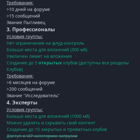
Требования:
>10 дней на форуме
>15 сообщений
Звание Пытливец
3. Профессионалы
Условия группы:
Нет ограничения на флуд-контроль
Больше места для вложений (300 мб)
Увеличен лимит на вложения
Создание до 5
открытых
клубов (доступны все разделы
Клубов)
Требования:
>6 месяцев на форуме
>200 сообщений
Звание "Исследователь"
4. Эксперты
Условия группы:
Больше места для вложений (1000 мб)
Можно удалять и скрывать свой контент
Создание до 10 закрытых и приватных клубов
Доступ в VIP категорию загрузки