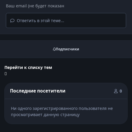
Ответить в этой теме...
Подписчики
Перейти к списку тем
Последние посетители
0
Ни одного зарегистрированного пользователя не
просматривает данную страницу