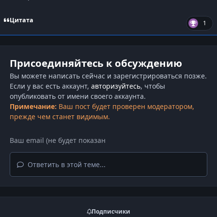
Цитата
1
Присоединяйтесь к обсуждению
Вы можете написать сейчас и зарегистрироваться позже.
Если у вас есть аккаунт,
авторизуйтесь
, чтобы
опубликовать от имени своего аккаунта.
Примечание:
Ваш пост будет проверен модератором,
прежде чем станет видимым.
Ответить в этой теме...
Подписчики