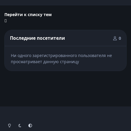
Перейти к списку тем
Последние посетители
0
Ни одного зарегистрированного пользователя не
просматривает данную страницу
Light Mode
Dark Mode
System Preference