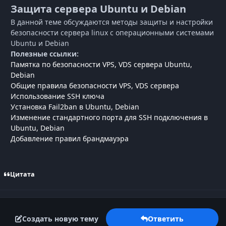
Защита сервера Ubuntu и Debian
В данной теме обсуждаются методы защиты и настройки
безопасности сервера linux с операционными системами
Ubuntu и Debian
Полезные ссылки:
Памятка по безопасности VPS, VDS сервера Ubuntu,
Debian
Общие правила безопасности VPS, VDS сервера
Использование SSH ключа
Установка Fail2ban в Ubuntu, Debian
Изменение стандартного порта для SSH подключения в
Ubuntu, Debian
Добавление правил брандмауэра
Цитата
Создать новую тему
Ответить