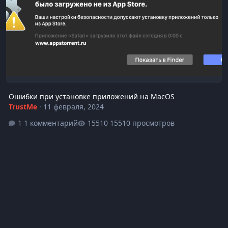
Ошибки при установке приложений на MacOS
TrustMe
·
11 февраля, 2024
1 комментарий
15510 просмотров