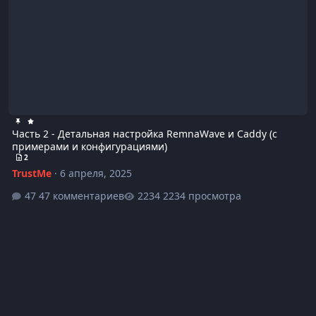
Часть 2 - Детальная настройка RemnaWave и Caddy (с
примерами и конфигурациями)
2
TrustMe
·
6 апреля, 2025
47 комментариев
2234 просмотра