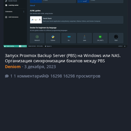
Запуск Proxmox Backup Server (PBS) на Windows или NAS.
Организация синхронизации бэкапов между PBS
Deniom
·
3 декабря, 2023
1 комментарий
16298 просмотров