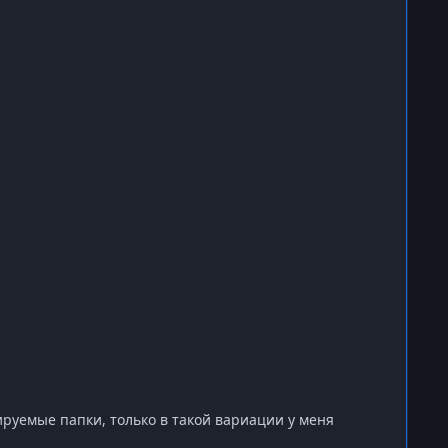
ируемые папки, только в такой вариации у меня