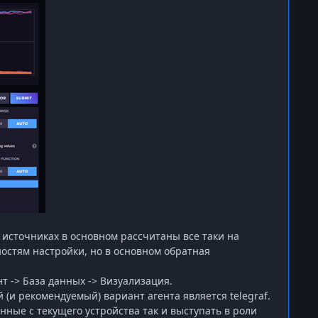
 источниках в основном рассчитаны все таки на
ностям настройки, но в основном обратная
т -> База данных -> Визуализация.
й (и рекомендуемый) вариант агента является
telegraf
.
ные с текущего устройства так и выступать в роли