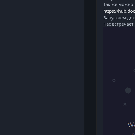
Так же можно
https://hub.do
Запускаем док
Нас встречает